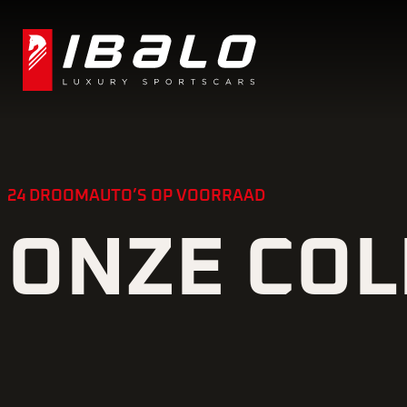
24 DROOMAUTO’S OP VOORRAAD
ONZE COL