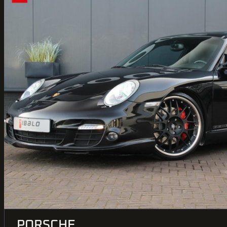
PORSCHE