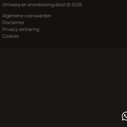
Ontwerp en ontwikkeling
diezit
© 2026
Algemene voorwaarden
Disclaimer
Privacy verklaring
Cookies