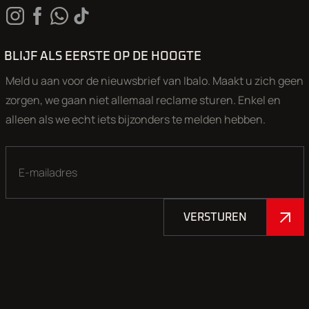
BLIJF ALS EERSTE OP DE HOOGTE
Meld u aan voor de nieuwsbrief van Ibalo. Maakt u zich geen
zorgen, we gaan niet allemaal reclame sturen. Enkel en
alleen als we echt iets bijzonders te melden hebben.
VERSTUREN