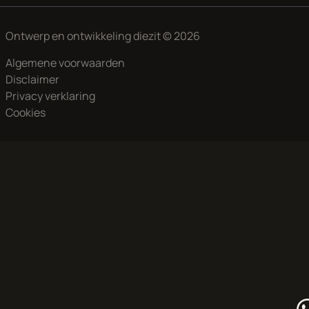
Ontwerp en ontwikkeling
diezit
© 2026
Algemene voorwaarden
Disclaimer
Privacy verklaring
Cookies