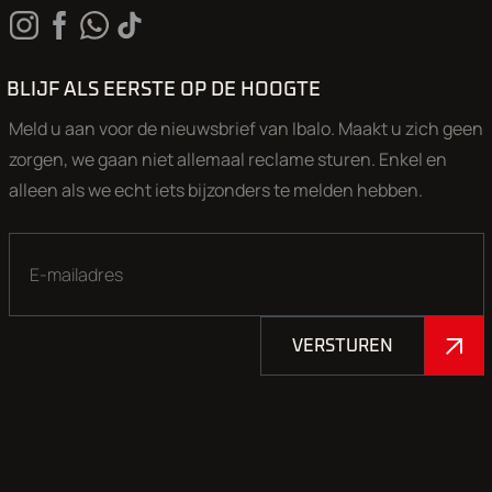
BLIJF ALS EERSTE OP DE HOOGTE
Meld u aan voor de nieuwsbrief van Ibalo. Maakt u zich geen
zorgen, we gaan niet allemaal reclame sturen. Enkel en
alleen als we echt iets bijzonders te melden hebben.
VERSTUREN