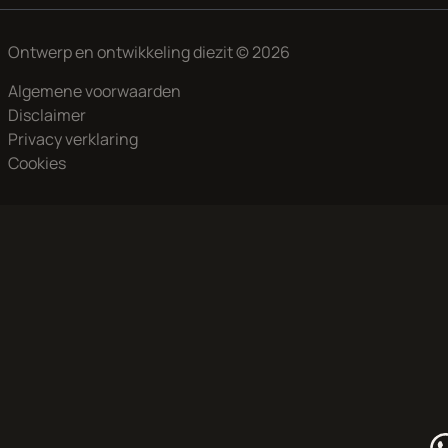
Ontwerp en ontwikkeling
diezit
© 2026
Algemene voorwaarden
Disclaimer
Privacy verklaring
Cookies