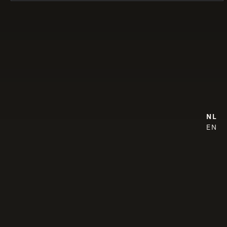
NL
EN