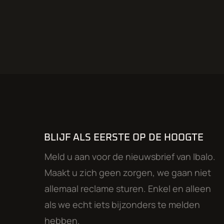
BLIJF ALS EERSTE OP DE HOOGTE
Meld u aan voor de nieuwsbrief van Ibalo.
Maakt u zich geen zorgen, we gaan niet
allemaal reclame sturen. Enkel en alleen
als we echt iets bijzonders te melden
hebben.