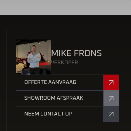
MIKE FRONS
VERKOPER
OFFERTE AANVRAAG
SHOWROOM AFSPRAAK
NEEM CONTACT OP