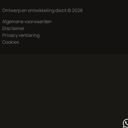
Ontwerp en ontwikkeling
diezit
© 2026
Algemene voorwaarden
Disclaimer
Privacy verklaring
Cookies