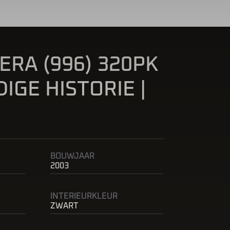
ERA (996) 320PK
IGE HISTORIE |
BOUWJAAR
2003
INTERIEURKLEUR
ZWART