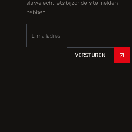
als we echt iets bijzonders te melden
hebben.
VERSTUREN