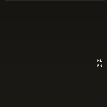
NL
EN