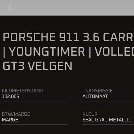
PORSCHE 911 3.6 CARR
| YOUNGTIMER | VOLLED
GT3 VELGEN
KILOMETERSTAND
TRANSMISSIE
102.006
AUTOMAAT
BTW/MARGE
KLEUR
MARGE
SEAL GRAU METALLIC