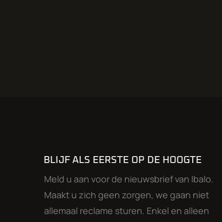
BLIJF ALS EERSTE OP DE HOOGTE
Meld u aan voor de nieuwsbrief van Ibalo.
Maakt u zich geen zorgen, we gaan niet
allemaal reclame sturen. Enkel en alleen