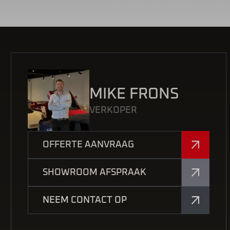
MIKE FRONS
VERKOPER
OFFERTE AANVRAAG
SHOWROOM AFSPRAAK
NEEM CONTACT OP