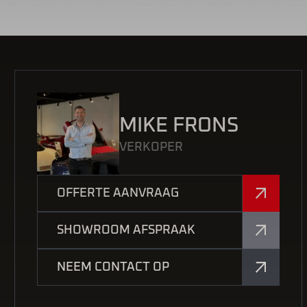
MIKE FRONS
VERKOPER
OFFERTE AANVRAAG
SHOWROOM AFSPRAAK
NEEM CONTACT OP