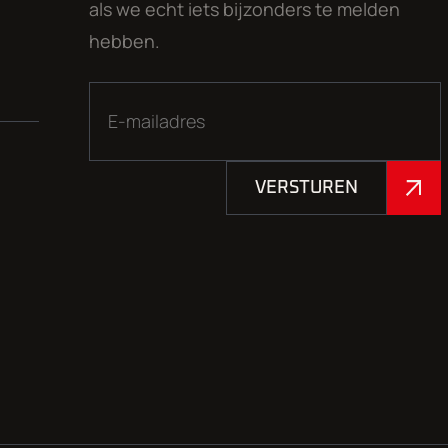
als we echt iets bijzonders te melden
hebben.
VERSTUREN