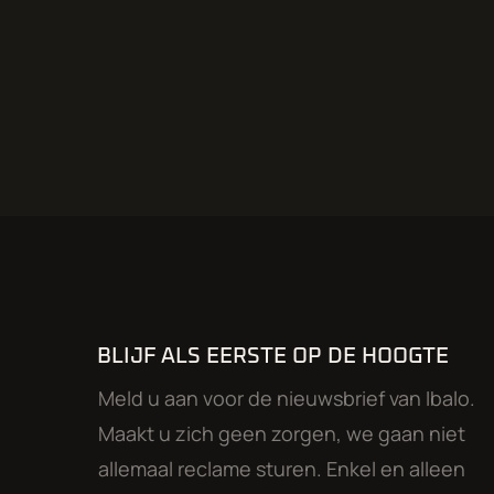
BLIJF ALS EERSTE OP DE HOOGTE
Meld u aan voor de nieuwsbrief van Ibalo.
Maakt u zich geen zorgen, we gaan niet
allemaal reclame sturen. Enkel en alleen