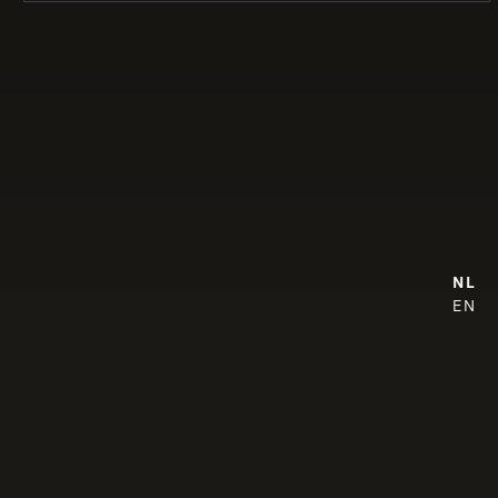
NL
EN