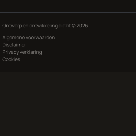
Ontwerp en ontwikkeling
diezit
© 2026
Algemene voorwaarden
Disclaimer
Privacy verklaring
Cookies