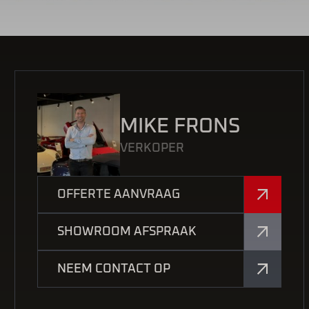
MIKE FRONS
VERKOPER
OFFERTE AANVRAAG
SHOWROOM AFSPRAAK
NEEM CONTACT OP