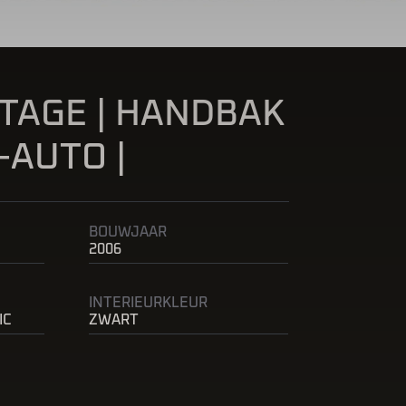
TAGE | HANDBAK
-AUTO |
BOUWJAAR
2006
INTERIEURKLEUR
IC
ZWART