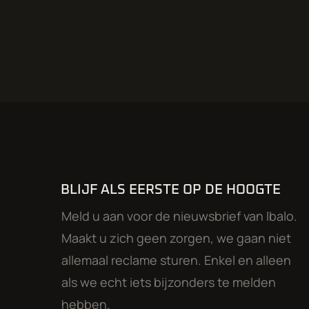
BLIJF ALS EERSTE OP DE HOOGTE
Meld u aan voor de nieuwsbrief van Ibalo.
Maakt u zich geen zorgen, we gaan niet
allemaal reclame sturen. Enkel en alleen
als we echt iets bijzonders te melden
hebben.