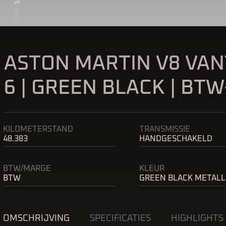
ASTON MARTIN V8 VAN
6 | GREEN BLACK | BTW
KILOMETERSTAND
TRANSMISSIE
48.383
HANDGESCHAKELD
BTW/MARGE
KLEUR
BTW
GREEN BLACK METALL
OMSCHRIJVING
SPECIFICATIES
HIGHLIGHTS