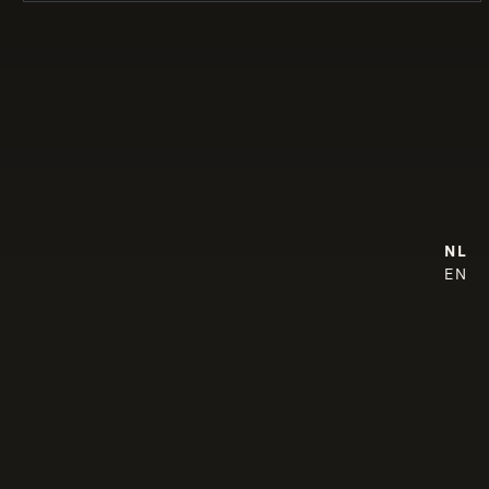
NL
EN