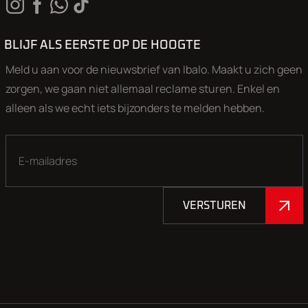
BLIJF ALS EERSTE OP DE HOOGTE
Meld u aan voor de nieuwsbrief van Ibalo. Maakt u zich geen
zorgen, we gaan niet allemaal reclame sturen. Enkel en
alleen als we echt iets bijzonders te melden hebben.
VERSTUREN