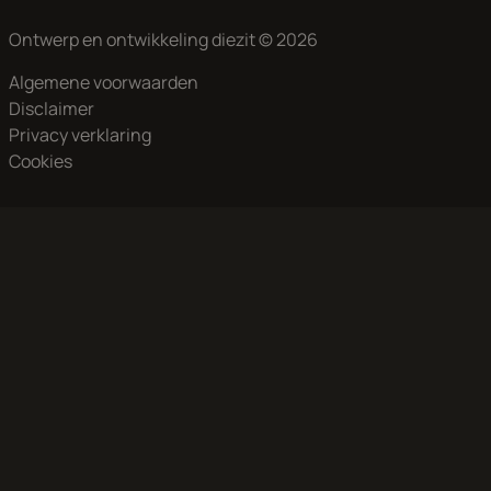
Ontwerp en ontwikkeling
diezit
© 2026
Algemene voorwaarden
Disclaimer
Privacy verklaring
Cookies