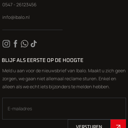
0547 - 26123456
info@ibalo.nl
BLIJF ALS EERSTE OP DE HOOGTE
Meld u aan voor de nieuwsbrief van Ibalo. Maakt u zich geen
zorgen, we gaan niet allemaal reclame sturen. Enkel en
alleen als we echt iets bijzonders te melden hebben.
VERSTUREN