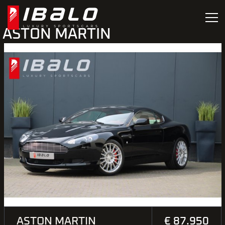
ASTON MARTIN
ASTON MARTIN
€ 87.950