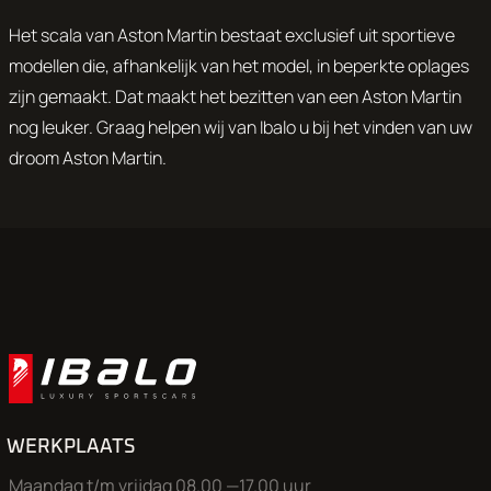
Het scala van Aston Martin bestaat exclusief uit sportieve
modellen die, afhankelijk van het model, in beperkte oplages
zijn gemaakt. Dat maakt het bezitten van een Aston Martin
nog leuker. Graag helpen wij van Ibalo u bij het vinden van uw
droom Aston Martin.
WERKPLAATS
Maandag t/m vrijdag 08.00 —17.00 uur