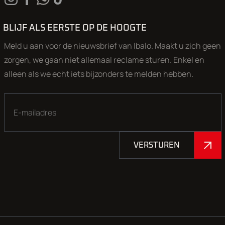
BLIJF ALS EERSTE OP DE HOOGTE
Meld u aan voor de nieuwsbrief van Ibalo. Maakt u zich geen
zorgen, we gaan niet allemaal reclame sturen. Enkel en
alleen als we echt iets bijzonders te melden hebben.
VERSTUREN