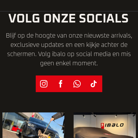
VOLG ONZE SOCIALS
Blijf op de hoogte van onze nieuwste arrivals,
exclusieve updates en een kijkje achter de
schermen. Volg ibalo op social media en mis
geen enkel moment.