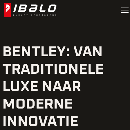
BENTLEY: VAN
TRADITIONELE
LUXE NAAR
MODERNE
INNOVATIE