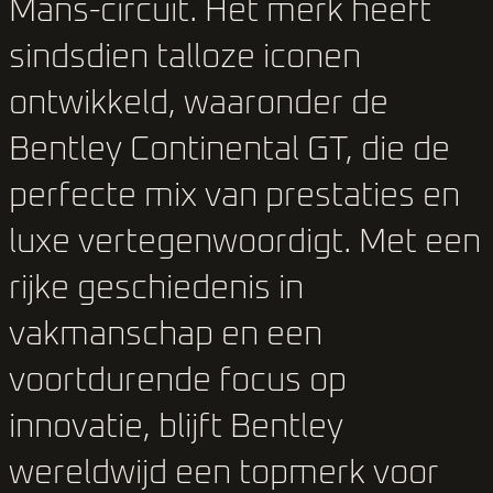
Mans-circuit. Het merk heeft
sindsdien talloze iconen
ontwikkeld, waaronder de
Bentley Continental GT, die de
perfecte mix van prestaties en
luxe vertegenwoordigt. Met een
rijke geschiedenis in
vakmanschap en een
voortdurende focus op
innovatie, blijft Bentley
wereldwijd een topmerk voor