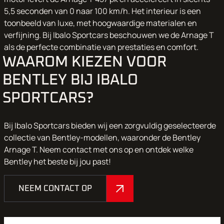
5,5 seconden van 0 naar 100 km/h. Het interieur is een
toonbeeld van luxe, met hoogwaardige materialen en
verfijning. Bij Ibalo Sportcars beschouwen we de Arnage T
als de perfecte combinatie van prestaties en comfort.
WAAROM KIEZEN VOOR
BENTLEY BIJ IBALO
SPORTCARS?
Bij Ibalo Sportcars bieden wij een zorgvuldig geselecteerde
collectie van Bentley-modellen, waaronder de Bentley
Arnage T. Neem
contact
met ons op en ontdek welke
Bentley het beste bij jou past!
NEEM CONTACT OP