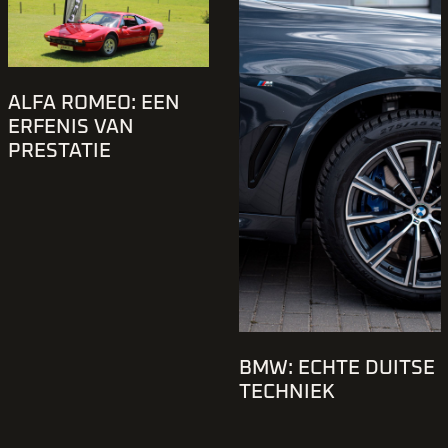
ALFA ROMEO: EEN
ERFENIS VAN
PRESTATIE
BMW: ECHTE DUITSE
TECHNIEK