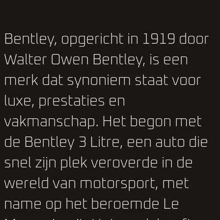
Bentley, opgericht in 1919 door
Walter Owen Bentley, is een
merk dat synoniem staat voor
luxe, prestaties en
vakmanschap. Het begon met
de Bentley 3 Litre, een auto die
snel zijn plek veroverde in de
wereld van motorsport, met
name op het beroemde Le