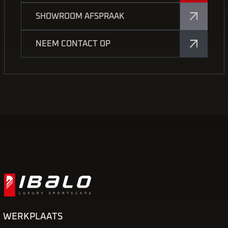
SHOWROOM AFSPRAAK
NEEM CONTACT OP
WERKPLAATS