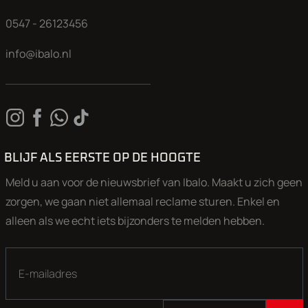
0547 - 26123456
info@ibalo.nl
BLIJF ALS EERSTE OP DE HOOGTE
Meld u aan voor de nieuwsbrief van Ibalo. Maakt u zich geen
zorgen, we gaan niet allemaal reclame sturen. Enkel en
alleen als we echt iets bijzonders te melden hebben.