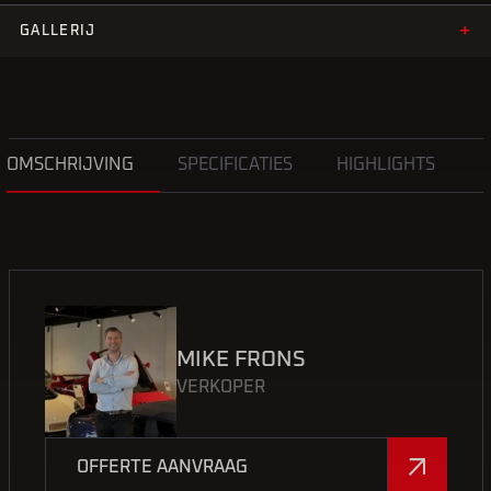
+
GALLERIJ
OMSCHRIJVING
SPECIFICATIES
HIGHLIGHTS
MIKE FRONS
VERKOPER
OFFERTE AANVRAAG