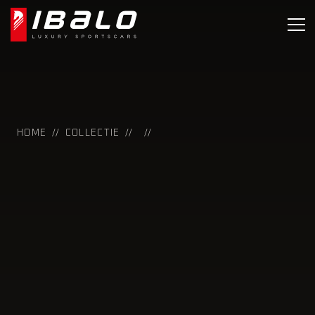
HOME
COLLECTIE