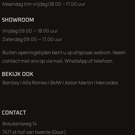
Maandag t/m vrijdag 08.00 —17.00 uur
SHOWROOM
Vrijdag 09.00 — 18.00 uur
Zaterdag 09.00 — 17.00 uur
Buiten openingstijden bent u op afspraak welkom. Neem
contact met ons op via mail, WhatsApp of telefoon.
BEKIJK OOK
Bentley
|
Alfa Romeo
|
BMW
|
Aston Martin
|
Mercedes
CONTACT
Breukersweg 14
7471 st hof van twente (Goor)