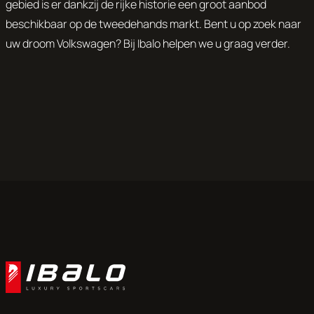
gebied is er dankzij de rijke historie een groot aanbod
beschikbaar op de tweedehands markt. Bent u op zoek naar
uw droom Volkswagen? Bij Ibalo helpen we u graag verder.