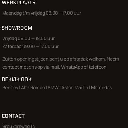
WERKPLAATS
Maandag t/m vrijdag 08.00 —17.00 uur
SHOWROOM
Vrijdag 09.00 — 18.00 uur
Zaterdag 09.00 — 17.00 uur
Buiten openingstijden bent u op afspraak welkom. Neem
contact met ons op via mail, WhatsApp of telefoon.
BEKIJK OOK
Bentley
|
Alfa Romeo
|
BMW
|
Aston Martin
|
Mercedes
CONTACT
Breukersweg 14