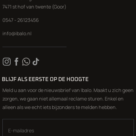
7471 st hof van twente (Goor)
0547 - 26123456
info@ibalo.nl
BLIJF ALS EERSTE OP DE HOOGTE
Meld u aan voor de nieuwsbrief van Ibalo. Maakt u zich geen
zorgen, we gaan niet allemaal reclame sturen. Enkel en
alleen als we echt iets bijzonders te melden hebben.