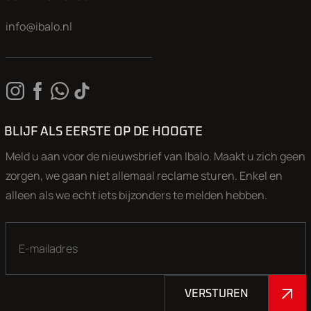
info@ibalo.nl
BLIJF ALS EERSTE OP DE HOOGTE
Meld u aan voor de nieuwsbrief van Ibalo. Maakt u zich geen
zorgen, we gaan niet allemaal reclame sturen. Enkel en
alleen als we echt iets bijzonders te melden hebben.
VERSTUREN