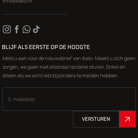
info@ibalo.nl
BLIJF ALS EERSTE OP DE HOOGTE
Meld u aan voor de nieuwsbrief van Ibalo. Maakt u zich geen
zorgen, we gaan niet allemaal reclame sturen. Enkel en
alleen als we echt iets bijzonders te melden hebben.
VERSTUREN