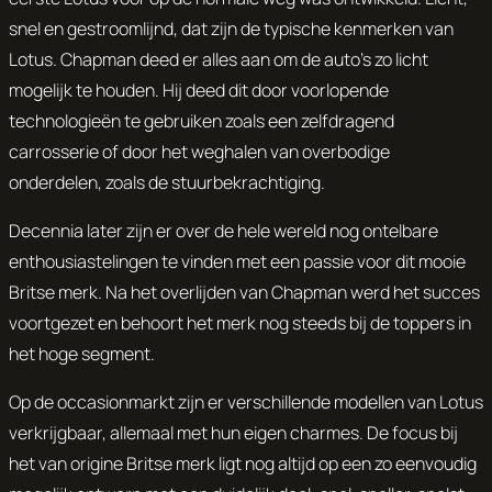
snel en gestroomlijnd, dat zijn de typische kenmerken van
Lotus. Chapman deed er alles aan om de auto’s zo licht
mogelijk te houden. Hij deed dit door voorlopende
technologieën te gebruiken zoals een zelfdragend
carrosserie of door het weghalen van overbodige
onderdelen, zoals de stuurbekrachtiging.
Decennia later zijn er over de hele wereld nog ontelbare
enthousiastelingen te vinden met een passie voor dit mooie
Britse merk. Na het overlijden van Chapman werd het succes
voortgezet en behoort het merk nog steeds bij de toppers in
het hoge segment.
Op de occasionmarkt zijn er verschillende modellen van Lotus
verkrijgbaar, allemaal met hun eigen charmes. De focus bij
het van origine Britse merk ligt nog altijd op een zo eenvoudig