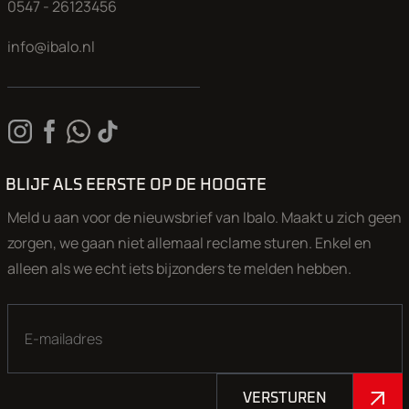
0547 - 26123456
info@ibalo.nl
BLIJF ALS EERSTE OP DE HOOGTE
Meld u aan voor de nieuwsbrief van Ibalo. Maakt u zich geen
zorgen, we gaan niet allemaal reclame sturen. Enkel en
alleen als we echt iets bijzonders te melden hebben.
VERSTUREN