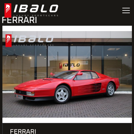
FERRARI
FERRARI